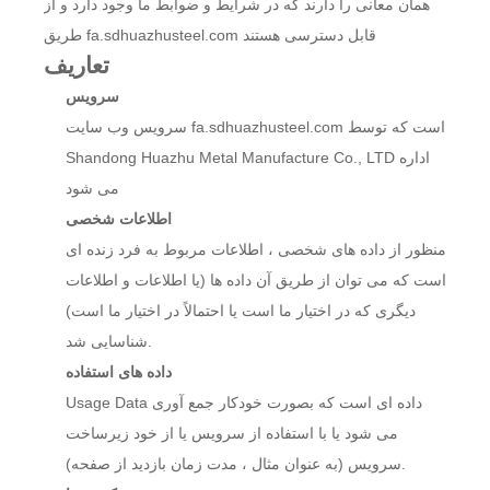
همان معانی را دارند که در شرایط و ضوابط ما وجود دارد و از
طریق fa.sdhuazhusteel.com قابل دسترسی هستند
تعاریف
سرویس
سرویس وب سایت fa.sdhuazhusteel.com است که توسط
Shandong Huazhu Metal Manufacture Co., LTD اداره
می شود
اطلاعات شخصی
منظور از داده های شخصی ، اطلاعات مربوط به فرد زنده ای
است که می توان از طریق آن داده ها (یا اطلاعات و اطلاعات
دیگری که در اختیار ما است یا احتمالاً در اختیار ما است)
شناسایی شد.
داده های استفاده
Usage Data داده ای است که بصورت خودکار جمع آوری
می شود یا با استفاده از سرویس یا از خود زیرساخت
سرویس (به عنوان مثال ، مدت زمان بازدید از صفحه).