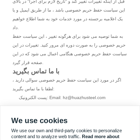
قبل از اینکه تغییرات تغییر کند و "تاریخ لازم برای اجرا" در بالای
این سیاست حفظ حریم خصوصی باشد ، ما از طریق ایمیل و یا
یک اعلامیه برجسته در مورد خدمات خود به شما اطلاع خواهیم
داد.
به شما توصیه می شود برای هرگونه تغییر ، این سیاست حفظ
حریم خصوصی را به صورت دوره ای مرور کنید. تغییرات در این
سیاست حفظ حریم خصوصی هنگامی اعمال می شود که در این
صفحه قرار گیرد.
با ما تماس بگیرید
اگر در مورد این سیاست حفظ حریم خصوصی سوالی دارید ،
لطفا با ما تماس بگیرید:
پست الکترونیک: Email: hz@huazhusteel.com
We use cookies
We use our own and third-party cookies to personalize
content and to analyze web traffic.
Read more about