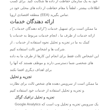
خود به یک سازمان حفاظت از داده ها شکایت کنید. برای کسب
اطلاعات بیشتر ، لطفاً با مقام حفاظت از داده های محلی خود در
منطقه اقتصادی اروپا (EEA) تماس بگیرید.
ارائه دهندگان خدمات
ما ممکن است برای تسهیل خدمات ("ارائه دهندگان خدمات") ،
ارائه خدمات از طرف ما ، انجام خدمات مربوط به خدمات یا
کمک به ما در تجزیه و تحلیل نحوه استفاده از خدمات ، از
شرکت ها و اشخاص ثالث استفاده کنیم.
این اشخاص ثالث فقط برای انجام این کارها از طرف ما به داده
های شخصی شما دسترسی دارند و موظف هستند که آنها را
برای اهداف دیگری افشا نکنند
تجزیه و تحلیل
ما ممکن است از سرویس دهنده های شخص ثالث برای نظارت
و تجزیه و تحلیل استفاده از خدمات خود استفاده کنیم.
تجزیه و تحلیل ترافیک گوگل
Google Analytics یک سرویس تجزیه و تحلیل وب است که