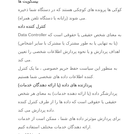
بیسکویت ها
کوکی ها پرونده های کوچکی هستند که در دستگاه شما ذخیره
می شوند (رایانه یا دستگاه تلفن همراه).
کنترل کننده داده
Data Controller به معنای شخص حقیقی یا حقوقی است که
(یا به تنهایی یا به طور مشترک یا مشترک با سایر اشخاص)
اهداف پردازش و یا نحوه پردازش اطلاعات شخصی را تعیین
می کند.
به منظور این سیاست حفظ حریم خصوصی ، ما یک کنترل
کننده اطلاعات داده های شخصی شما هستیم.
پردازنده های داده (یا ارائه دهندگان خدمات)
پردازشگر داده (یا ارائه دهنده خدمات) به معنای هر شخص
حقیقی یا حقوقی است که داده ها را از طرف کنترل کننده
داده پردازش می کند.
برای پردازش موثرتر داده های شما ، ممکن است از خدمات
ارائه دهندگان خدمات مختلف استفاده کنیم.