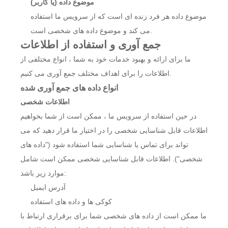
موضوع داده (یا کاربر)
موضوع داده هر فرد زنده ای است که از سرویس ما استفاده
می کند و موضوع داده های شخصی است.
جمع آوری و استفاده از اطلاعات
ما برای ارائه و بهبود خدمات خود به شما ، انواع مختلفی از
اطلاعات را برای اهداف مختلف جمع آوری می کنیم.
انواع داده های جمع آوری شده
اطلاعات شخصی
در حین استفاده از سرویس ما ، ممکن است از شما بخواهیم
اطلاعات قابل شناسایی شخصی را در اختیار ما قرار دهید که می
تواند برای تماس یا شناسایی شما استفاده شود ("داده های
شخصی"). اطلاعات قابل شناسایی شخصی ممکن است شامل
موارد زیر باشد:
آدرس ایمیل
کوکی ها و داده های استفاده
ما ممکن است از داده های شخصی شما برای برقراری ارتباط با