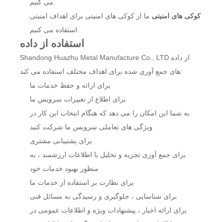
می کنیم.
کوکی های امنیتی
ما از کوکی های امنیتی برای اهداف امنیتی
استفاده می کنیم.
استفاده از داده
Shandong Huazhu Metal Manufacture Co., LTD از داده
های جمع آوری شده برای اهداف مختلف استفاده می کند:
برای ارائه و حفظ خدمات ما
برای اطلاع از تغییرات سرویس ما
به شما این امکان را می دهد که هنگام انتخاب این کار در
ویژگی های تعاملی سرویس ما شرکت کنید
برای پشتیبانی مشتری
برای جمع آوری تجزیه و تحلیل یا اطلاعات ارزشمند ، به
منظور بهبود خدمات خود
برای نظارت بر استفاده از خدمات ما
برای شناسایی ، جلوگیری و رسیدگی به مسائل فنی
برای ارائه اخبار ، پیشنهادات ویژه و اطلاعات عمومی در