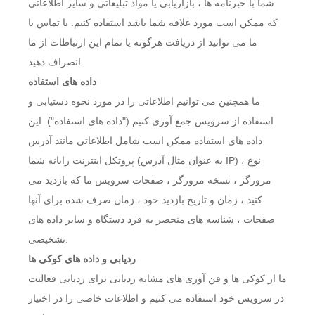
شما با خبرنامه ها ، بازاریابی یا مواد تبلیغاتی و سایر اطلاعاتی
که ممکن است مورد علاقه شما باشد استفاده کنیم. با تماس با
ما می توانید از دریافت هرگونه یا تمام این ارتباطات از ما
انصراف دهید.
داده های استفاده
ما همچنین می توانیم اطلاعاتی را در مورد نحوه دستیابی و
استفاده از سرویس جمع آوری کنیم ("داده های استفاده"). این
داده های استفاده ممکن است شامل اطلاعاتی مانند آدرس
پروتکل اینترنت رایانه شما (به عنوان مثال آدرس IP) ، نوع
مرورگر ، نسخه مرورگر ، صفحات سرویس ما که بازدید می
کنید ، زمان و تاریخ بازدید خود ، زمان صرف شده برای آنها
صفحات ، شناسه های منحصر به فرد دستگاه و سایر داده های
تشخیصی.
ردیابی و داده های کوکی ها
ما از کوکی ها و فن آوری های مشابه ردیابی برای ردیابی فعالیت
در سرویس خود استفاده می کنیم و اطلاعات خاصی را در اختیار