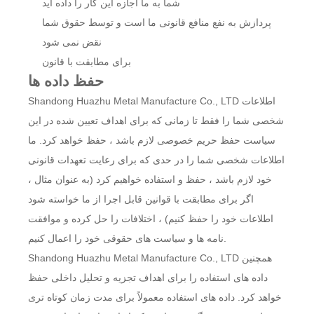
شما به ما اجازه این کار را داده اید
پردازش به نفع منافع قانونی ما است و توسط حقوق شما
نقض نمی شود
برای مطابقت با قانون
حفظ داده ها
Shandong Huazhu Metal Manufacture Co., LTD اطلاعات
شخصی شما را فقط تا زمانی که برای اهداف تعیین شده در این
سیاست حفظ حریم خصوصی لازم باشد ، حفظ خواهد کرد. ما
اطلاعات شخصی شما را در حدی که برای رعایت تعهدات قانونی
خود لازم باشد ، حفظ و استفاده خواهیم کرد (به عنوان مثال ،
اگر برای مطابقت با قوانین قابل اجرا از ما خواسته شود
اطلاعات خود را حفظ کنیم) ، اختلافات را حل کرده و موافقت
نامه ها و سیاست های حقوقی خود را اعمال کنیم.
Shandong Huazhu Metal Manufacture Co., LTD همچنین
داده های استفاده را برای اهداف تجزیه و تحلیل داخلی حفظ
خواهد کرد. داده های استفاده معمولاً برای مدت زمان کوتاه تری