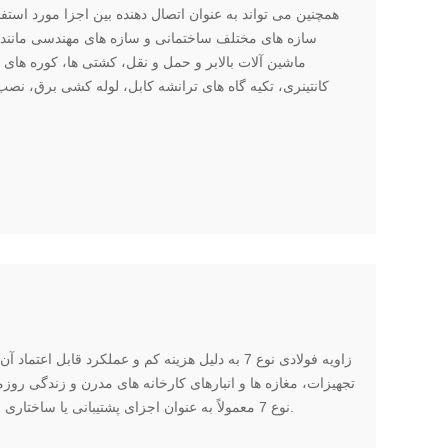
همچنین می تواند به عنوان اتصال دهنده بین اجزا مورد استفا
سازه های مختلف ساختمانی و سازه های مهندسی مانند تیر
ماشین آلات بالابر و حمل و نقل، کشتی ها، کوره های
کانتینری، تکیه گاه های ترانشه کابل، لوله کشی برق، نصب 
زاویه فولادی نوع 7 به دلیل هزینه کم و عملکرد قابل
تجهیزات، مغازه ها و انبارهای کارخانه های مدرن و زندگی روز
نوع 7 معمولاً به عنوان اجزای پشتیبانی یا ساختاری برای ساخت و ساز استفاده می شود.