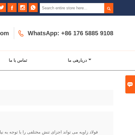





com

WhatsApp: +86 176 5885 9108
دربارهی ما
تماس با ما

فولاد زاویه می تواند اجزای تنش مختلفی را با توجه به 