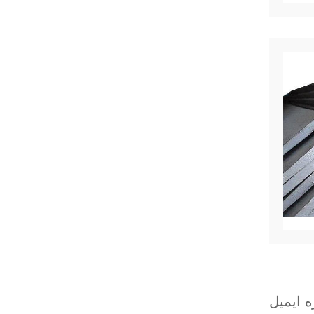
 ایمیل