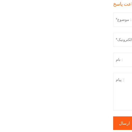
ارسال