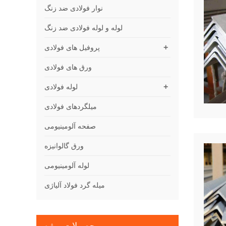
نوار فولادی ضد زنگ
لوله و لوله فولادی ضد زنگ
+
پروفیل های فولادی
ورق های فولادی
+
لوله فولادی
میلگردهای فولادی
صفحه آلومینیومی
ورق گالوانیزه
لوله آلومینیومی
میله گرد فولاد آلیاژی