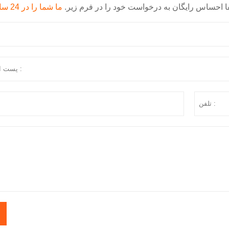
 احساس رایگان به درخواست خود را در فرم زیر.