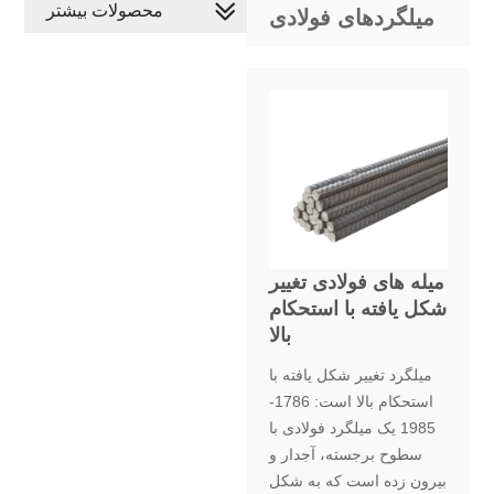
محصولات بیشتر
میلگردهای فولادی
میله های فولادی تغییر
شکل یافته با استحکام
بالا
میلگرد تغییر شکل یافته با
استحکام بالا است: 1786-
1985 یک میلگرد فولادی با
سطوح برجسته، آجدار و
بیرون زده است که به شکل