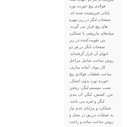
فولادی پیچ خورده نورد
پایانی غیرپیچیده شده اند.
صفحات لنگر در زیر مهره
های پیچ قرار می گیرند.
میله‌های مارپیچی با عملکرد
بتن تقویت‌کننده در زیر
صفحات لنگر در هر دو
انتهای آن قرار گرفته‌اند.
روش ساخت شامل مراحل
کار مواد، آماده سازی،
ساخت قطعات فولادی پیچ
خورده نورد بدون اتصال،
نصب سیستم لنگر، ریختن
بتن، کشش، لنگر، آب بندی
لنگر و غیره می باشد.
عملکرد و مزایای عدم نیاز
به عملیات تزریق در محل و
روش ساخت ساده و راحت