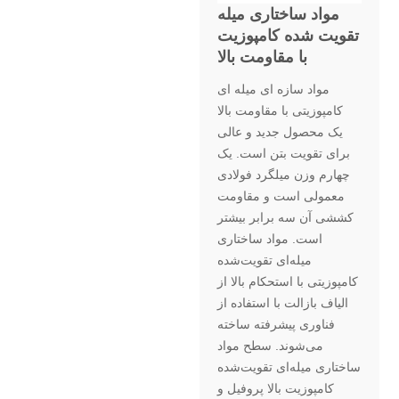
مواد ساختاری میله
تقویت شده کامپوزیت
با مقاومت بالا
مواد سازه ای میله ای
کامپوزیتی با مقاومت بالا
یک محصول جدید و عالی
برای تقویت بتن است. یک
چهارم وزن میلگرد فولادی
معمولی است و مقاومت
کششی آن سه برابر بیشتر
است. مواد ساختاری
میله‌ای تقویت‌شده
کامپوزیتی با استحکام بالا از
الیاف بازالت با استفاده از
فناوری پیشرفته ساخته
می‌شوند. سطح مواد
ساختاری میله‌ای تقویت‌شده
کامپوزیت بالا پروفیل و