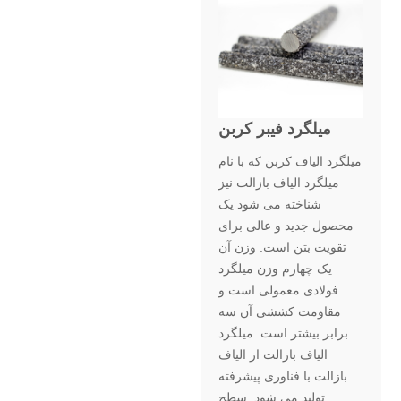
میلگرد فیبر کربن
میلگرد الیاف کربن که با نام
میلگرد الیاف بازالت نیز
شناخته می شود یک
محصول جدید و عالی برای
تقویت بتن است. وزن آن
یک چهارم وزن میلگرد
فولادی معمولی است و
مقاومت کششی آن سه
برابر بیشتر است. میلگرد
الیاف بازالت از الیاف
بازالت با فناوری پیشرفته
تولید می شود. سطح