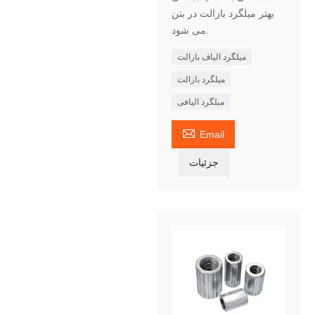
بهتر میلگرد بازالت در بتن
می شود.
میلگرد الیاف بازالت
میلگرد بازالت
میلگرد الیافی

Email
جزئیات