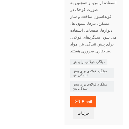
استفاده از بتن، و همچنین به
صورت کوچک در
فونداسیون ساخت و ساز
مسکن، تیرها، ستون ها،
دیوارها، صفحات، استفاده
می شود. میلگردهای فولادی
برای پیش تنیدگی بتن مواد
ساختاری ضروری هستند.
میلگرد فولادی برای بتن
میلگرد فولادی برای پیش
تنیدگی بتن
میلگرد فولادی برای پیش
تنیدگی بتن

Email
جزئیات