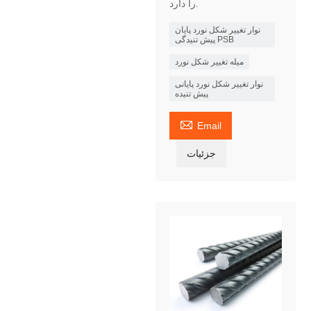
را دارد.
نوار تغییر شکل نورد پایان
پیش تنیدگی PSB
میله تغییر شکل نورد
نوار تغییر شکل نورد پایانی
پیش تنیده

Email
جزئیات