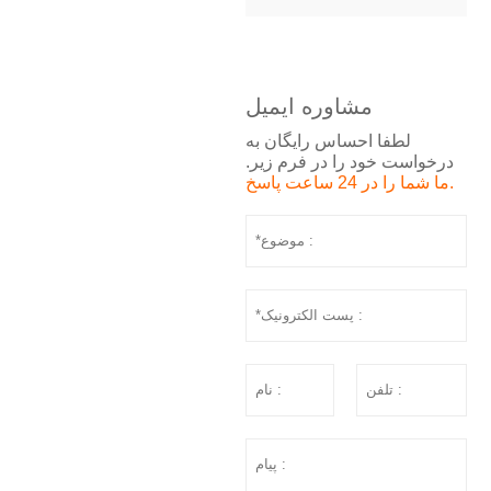
مشاوره ایمیل
لطفا احساس رایگان به
درخواست خود را در فرم زیر.
ما شما را در 24 ساعت پاسخ.