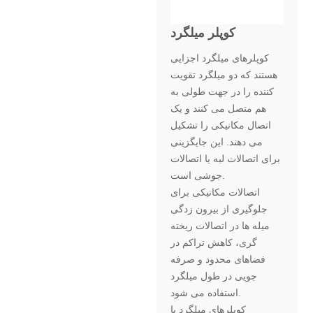
کوپلر میلگرد
کوپلرهای میلگرد اجزایی
هستند که دو میلگرد تقویت
کننده را در جهت طولی به
هم متصل می کنند و یک
اتصال مکانیکی را تشکیل
می دهند. این جایگزینی
برای اتصالات لبه یا اتصالات
جوشی است.
اتصالات مکانیکی برای
جلوگیری از بیرون زدگی
میله ها در اتصالات ریخته
گری، کاهش تراکم در
فضاهای محدود و صرفه
جویی در طول میلگرد
استفاده می شود.
کوپلرهای میلگرد با