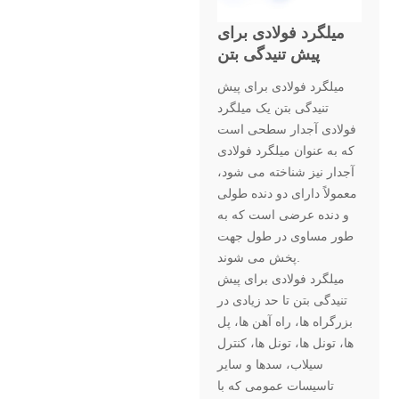
میلگرد فولادی برای
پیش تنیدگی بتن
میلگرد فولادی برای پیش
تنیدگی بتن یک میلگرد
فولادی آجدار سطحی است
که به عنوان میلگرد فولادی
آجدار نیز شناخته می شود،
معمولاً دارای دو دنده طولی
و دنده عرضی است که به
طور مساوی در طول جهت
پخش می شوند.
میلگرد فولادی برای پیش
تنیدگی بتن تا حد زیادی در
بزرگراه ها، راه آهن ها، پل
ها، تونل ها، تونل ها، کنترل
سیلاب، سدها و سایر
تاسیسات عمومی که با