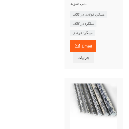
می شوند.
میلگرد فولادی در کلاف
میلگرد در کلاف
میلگرد فولادی

Email
جزئیات