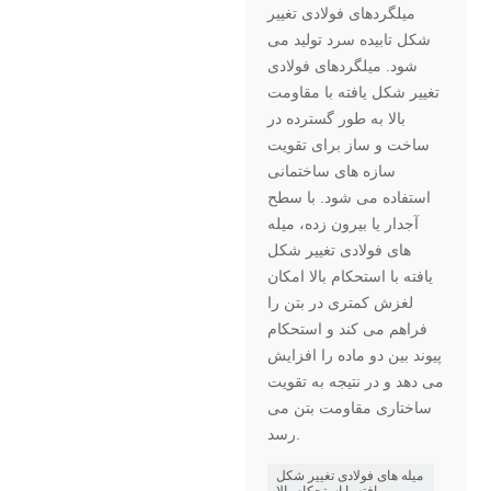
میلگردهای فولادی تغییر
شکل تابیده سرد تولید می
شود. میلگردهای فولادی
تغییر شکل یافته با مقاومت
بالا به طور گسترده در
ساخت و ساز برای تقویت
سازه های ساختمانی
استفاده می شود. با سطح
آجدار یا بیرون زده، میله
های فولادی تغییر شکل
یافته با استحکام بالا امکان
لغزش کمتری در بتن را
فراهم می کند و استحکام
پیوند بین دو ماده را افزایش
می دهد و در نتیجه به تقویت
ساختاری مقاومت بتن می
رسد.
میله های فولادی تغییر شکل
یافته با استحکام بالا