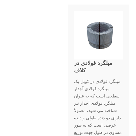
میلگرد فولادی در
کلاف
میلگرد فولادی در کویل یک
میلگرد فولادی آجدار
سطحی است که به عنوان
میلگرد فولادی آجدار نیز
شناخته می شود، معمولاً
دارای دو دنده طولی و دنده
عرضی است که به طور
مساوی در طول جهت توزیع