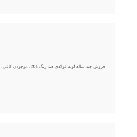
فروش چند ساله لوله فولادی ض