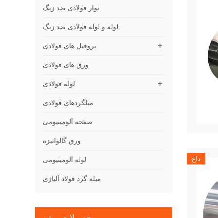
نوار فولادی ضد زنگ
لوله و لوله فولادی ضد زنگ
+
پروفیل های فولادی
ورق های فولادی
+
لوله فولادی
میلگردهای فولادی
صفحه آلومینیومی
ورق گالوانیزه
داغ
لوله آلومینیومی
میله گرد فولاد آلیاژی