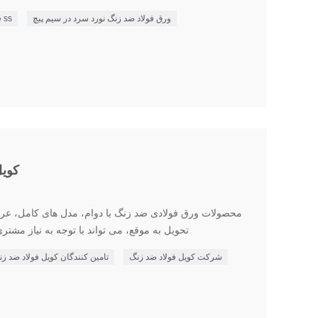
ورق فولاد ضد زنگ نورد سرد در سیم پیچ
قیمت کویل ss
کویل 
تحویل به موقع، می تواند با توجه به نیاز مش
شرکت کویل فولاد ضد زنگ
تامین کنندگان کویل فولاد ضد ز