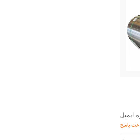
 ایمیل