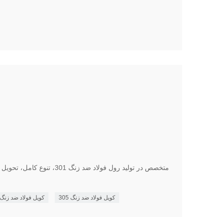
کویل فولاد ضد زنگ 305
کویل فولاد ضد زنگ س