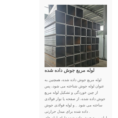
لوله مربع جوش داده شده
لوله مربع جوش داده شده، همچنین به
عنوان لوله جوش شناخته می شود، پس
از چین خوردگی و تشکیل لوله مربع
جوش داده شده، از صفحه یا نوار فولادی
ساخته می شود. , و لوله فولادی جوش
داده شده برای مبدل حرارتی .
لوله مربع جوش داده شده دارای لوله های