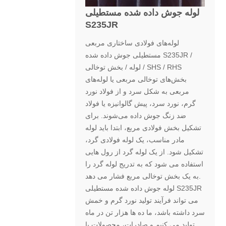
لوله جوش داده شده مستطیلی
S235JR
لوله‌های فولادی ساختاری مربعی
مستطیلی جوش داده شده S235JR /
لوله / بخش توخالی / SHS / RHS
بخش‌های توخالی مربعی یا لوله‌های
مربعی به شکل سرد و از فولاد نورد
گرم، نورد سرد، پیش گالوانیزه یا فولاد
ضد زنگ جوش داده می‌شوند. برای
تشکیل بخش فولادی مربع، ابتدا باید لوله
مادر مناسب، یک لوله فولادی گرد،
تشکیل شود. از یک لوله گرد از رول هایی
استفاده می شود که به تدریج لوله گرد را
به یک بخش توخالی مربع فشار می دهد.
لوله جوش داده شده مستطیلی S235JR
می تواند فرآیند تولید نورد گرم و خمش
سرد داشته باشد، ما ده ها هزار تن در ماه
تولید می کنیم و صادرات، محصولات با