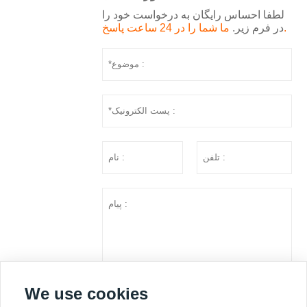
لطفا احساس رایگان به درخواست خود را
ما شما را در 24 ساعت پاسخ.
در فرم زیر.
We use cookies
ارسال