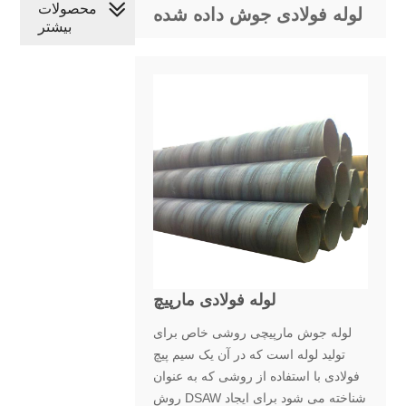
محصولات
لوله فولادی جوش داده شده
بیشتر
لوله فولادی مارپیچ
لوله جوش مارپیچی روشی خاص برای
تولید لوله است که در آن یک سیم پیچ
فولادی با استفاده از روشی که به عنوان
روش DSAW شناخته می شود برای ایجاد