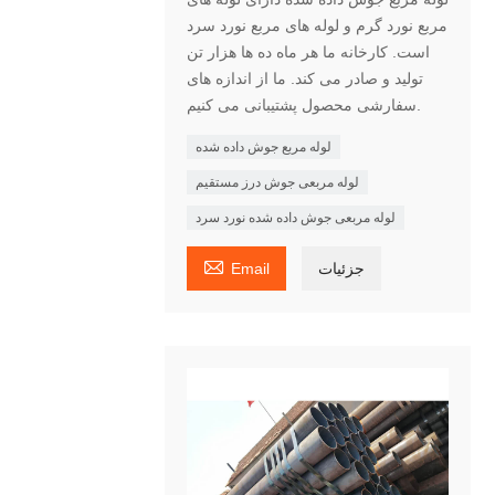
مربع نورد گرم و لوله های مربع نورد سرد
است. کارخانه ما هر ماه ده ها هزار تن
تولید و صادر می کند. ما از اندازه های
سفارشی محصول پشتیبانی می کنیم.
لوله مربع جوش داده شده
لوله مربعی جوش درز مستقیم
لوله مربعی جوش داده شده نورد سرد

جزئیات
Email