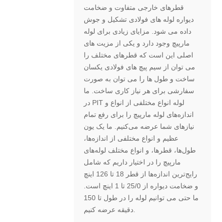
قطرهای خارجی متفاوت و ضخامت
دیواره لوله های فولادی تشکیل و جوش
داده می شود. مزایای زیادی برای لوله
مارپیچ وجود دارد و یکی از مزیت های
اصلی این است که قطرهای مختلف را
می توان از سیم پیچ های فولادی یکسان
ساخت و طول ها را می توان به صورت
سفارشی برای هر نیاز کاری ساخت. ما
در PIT لوله انواع مختلفی از انواع و
اندازه‌های لوله مارپیچ را برای رفع تمام
نیازهای شما عرضه می‌کنیم. ما یک یون
عظیم و انواع مختلفی از اندازه‌ها،
طول‌ها، قطرها، و انواع مختلف لوله‌های
مارپیچ را در اختیار داریم که شامل
رایج‌ترین اندازه‌ها از قطر 18 تا 126 اینچ
و ضخامت دیواره از 25/0 تا 1 اینچ است.
ما حتی می توانیم لوله را در طول تا 150
دقیقه عرضه کنیم.