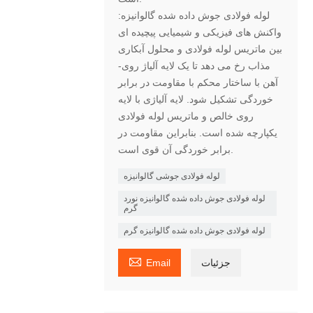
لوله فولادی جوش داده شده گالوانیزه:
واکنش های فیزیکی و شیمیایی پیچیده ای
بین ماتریس لوله فولادی و محلول آبکاری
مذاب رخ می دهد تا یک لایه آلیاژ روی-
آهن با ساختار محکم با مقاومت در برابر
خوردگی تشکیل شود. لایه آلیاژی با لایه
روی خالص و ماتریس لوله فولادی
یکپارچه شده است. بنابراین مقاومت در
برابر خوردگی آن قوی است.
لوله فولادی جوشی گالوانیزه
لوله فولادی جوش داده شده گالوانیزه نورد
گرم
لوله فولادی جوش داده شده گالوانیزه گرم

جزئیات
Email