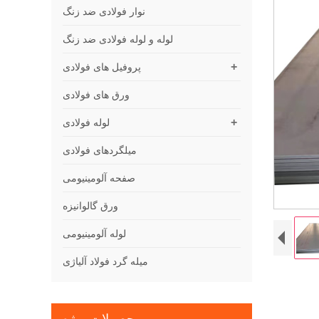
نوار فولادی ضد زنگ
لوله و لوله فولادی ضد زنگ
+
پروفیل های فولادی
ورق های فولادی
+
لوله فولادی
میلگردهای فولادی
صفحه آلومینیومی
ورق گالوانیزه
لوله آلومینیومی
میله گرد فولاد آلیاژی