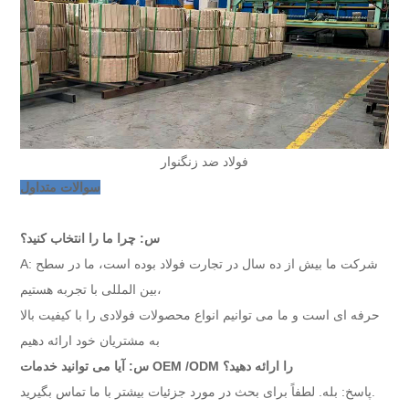
فولاد ضد زنگ
نوار
سوالات متداول
س: چرا ما را انتخاب کنید؟
A: شرکت ما بیش از ده سال در تجارت فولاد بوده است، ما در سطح
بین المللی با تجربه هستیم،
حرفه ای است و ما می توانیم انواع محصولات فولادی را با کیفیت بالا
به مشتریان خود ارائه دهیم
س: آیا می توانید خدمات OEM /ODM را ارائه دهید؟
پاسخ: بله. لطفاً برای بحث در مورد جزئیات بیشتر با ما تماس بگیرید.