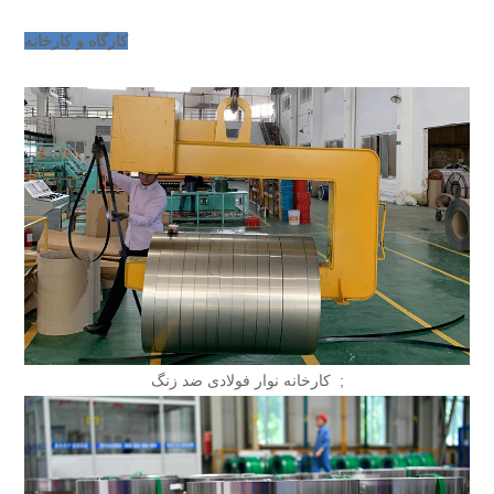
کارگاه و کارخانه
کارخانه نوار فولادی ضد زنگ ;