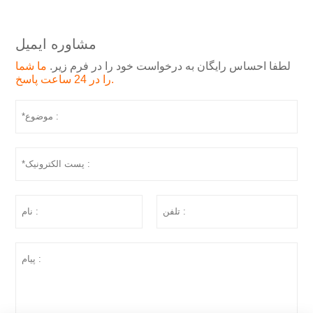
مشاوره ایمیل
لطفا احساس رایگان به درخواست خود را در فرم زیر.
ما شما
را در 24 ساعت پاسخ.