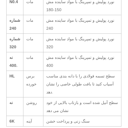
نورد پولیش و تمپرینگ با مواد ساینده مش
مات
N0.4
150-180
نورد پولیش و تمپرینگ با مواد ساینده مش
مات
شماره
240
240
نورد پولیش و تمپرینگ با مواد ساینده مش
مات
شماره
320
320
نورد پولیش و تمپرینگ با مواد ساینده مش
مات
نه
.400
400
سطح تسمه فولادی را با دانه بندی مناسب
برس
HL
آسیاب کنید تا بافت طولی خاصی را نشان
خورده
دهد.
سطح آنیل شده است و بازتاب بالایی از خود
روشن
نه
نشان می دهد
سنگ زنی و پرداخت خشن
آینه
6K