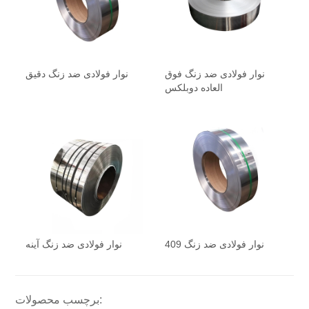
نوار فولادی ضد زنگ فوق
نوار فولادی ضد زنگ دقیق
العاده دوبلکس
نوار فولادی ضد زنگ 409
نوار فولادی ضد زنگ آینه
برچسب محصولات: