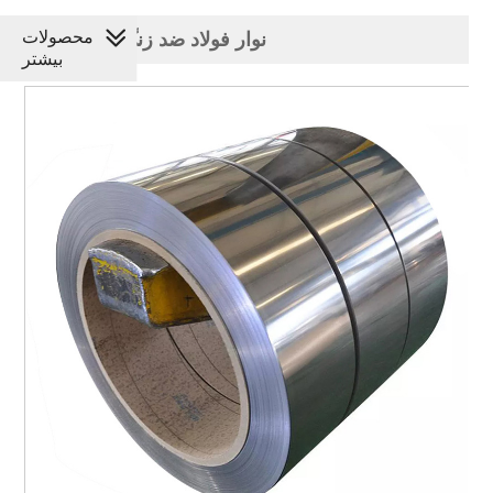
محصولات
نوار فولاد ضد زنگ نورد گرم
بیشتر