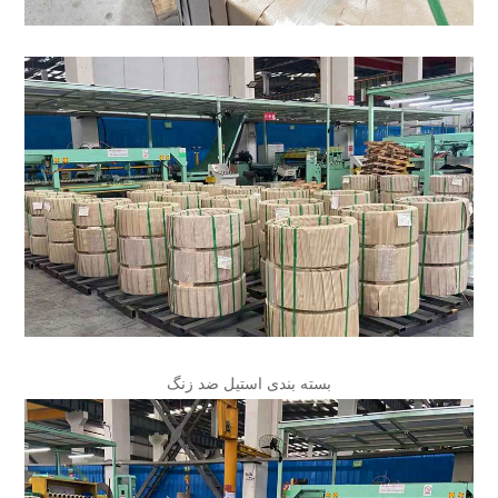
بسته بندی استیل ضد زنگ