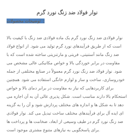
نوار فولاد ضد زنگ نورد گرم
توضیحات محصولات ;
نوار فولادی ضد زنگ نورد گرم یک ماده فولادی ضد زنگ با کیفیت بالا
است که از طریق فرآیندهای نورد گرم تولید می شود. از انواع فولاد
ضد زنگ مانند آستنیتی، فریتی و مارتنزیتی ساخته شده است که با
مقاومت در برابر خوردگی بالا و خواص مکانیکی عالی مشخص می
شود. نوار فولاد ضد زنگ نورد گرم معمولاً در صنایع مختلفی از جمله
خودروسازی، ساخت و ساز و لوازم خانگی استفاده می شود. همچنین
برای کاربردهایی که نیاز به مقاومت در برابر دمای بالا و خواص
استحکام بالا دارند مناسب است. شکل پذیری عالی آن به آن اجازه می
دهد تا به شکل ها و اندازه های مختلف پردازش شود و آن را به گزینه
ای ایده آل برای فرآیندهای مختلف ساخت تبدیل می کند. نوار فولادی
ضد زنگ نورد گرم در طیف وسیعی از ابعاد، ضخامت ها و پرداخت ها
برای پاسخگویی به نیازهای متنوع مشتری موجود است.