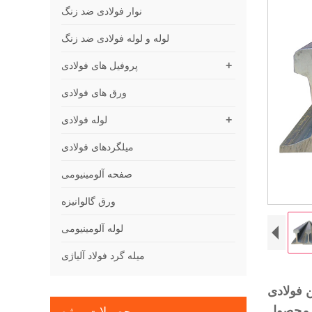
نوار فولادی ضد زنگ
لوله و لوله فولادی ضد زنگ
+
پروفیل های فولادی
ورق های فولادی
+
لوله فولادی
میلگردهای فولادی
صفحه آلومینیومی
ورق گالوانیزه
لوله آلومینیومی
میله گرد فولاد آلیاژی
 فولادی