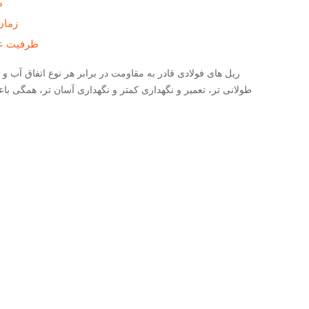
م
زمان
ظرفیت ع
ریل های فولادی قادر به مقاومت در برابر هر نوع اتفاق آب و 
طولانی تر، تعمیر و نگهداری کمتر و نگهداری آسان تر، همگی ب