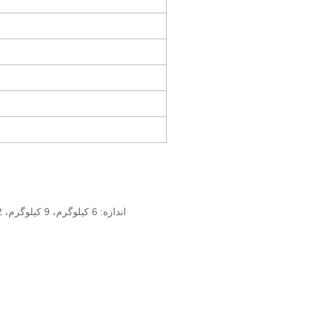
اندازه: 6 کیلوگرم، 9 کیلوگرم، 12 کیلوگرم، 15 کیلوگرم، 22 کیلوگرم، 30 کیلوگرم، 8 کیلوگرم، 18 کیلوگرم، 24 کیلوگرم