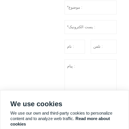
We use cookies
ارسال
We use our own and third-party cookies to personalize
content and to analyze web traffic.
Read more about
cookies