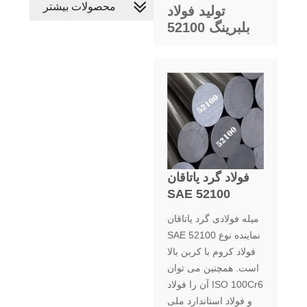
محصولات بیشتر
تولید فولاد
بلبرینگ 52100
فولاد گرد یاتاقان
SAE 52100
میله فولادی گرد یاتاقان
SAE 52100 نماینده نوع
فولاد کروم با کربن بالا
است. همچنین می توان
آن را فولاد ISO 100Cr6
و فولاد استاندارد ملی