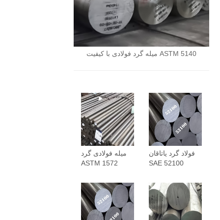
میله گرد فولادی با کیفیت ASTM 5140
فولاد گرد یاتاقان
میله فولادی گرد
ASTM 1572
SAE 52100