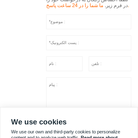
ما شما را در 24 ساعت پاسخ.
در فرم زیر.
We use cookies
ارسال
We use our own and third-party cookies to personalize
content and to analyze web traffic.
Read more about