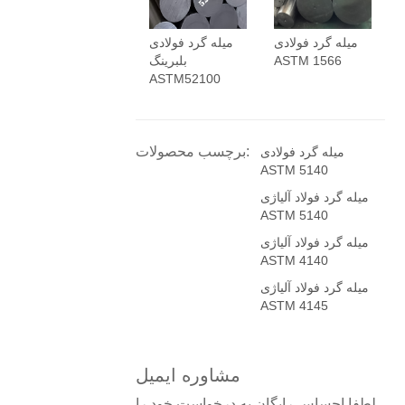
میله گرد فولادی
میله گرد فولادی
ASTM 1566
بلبرینگ
ASTM52100
برچسب محصولات:
میله گرد فولادی
ASTM 5140
میله گرد فولاد آلیاژی
ASTM 5140
میله گرد فولاد آلیاژی
ASTM 4140
میله گرد فولاد آلیاژی
ASTM 4145
مشاوره ایمیل
لطفا احساس رایگان به درخواست خود را